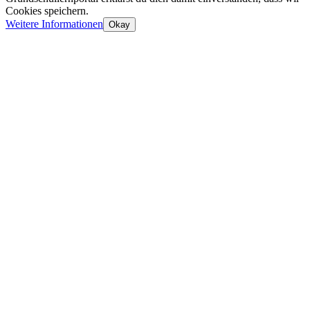
Cookies speichern.
Weitere Informationen
Okay