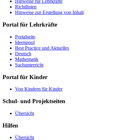
Hinweise für Lehrkräfte
Richtlinien
Hinweise zur Erstellung von Inhalt
Portal für Lehrkräfte
Portalseite
Ideenpool
Best Practice und Aktuelles
Deutsch
Mathematik
Sachunterricht
Portal für Kinder
Von Kindern für Kinder
Schul- und Projektseiten
Übersicht
Hilfen
Übersicht