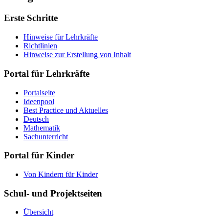
Erste Schritte
Hinweise für Lehrkräfte
Richtlinien
Hinweise zur Erstellung von Inhalt
Portal für Lehrkräfte
Portalseite
Ideenpool
Best Practice und Aktuelles
Deutsch
Mathematik
Sachunterricht
Portal für Kinder
Von Kindern für Kinder
Schul- und Projektseiten
Übersicht