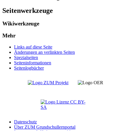
Seitenwerkzeuge
Wikiwerkzeuge
Mehr
Links auf diese Seite
Änderungen an verlinkten Seiten
Spezialseiten
Seiten­­informationen
Seitenlogbücher
Datenschutz
Über ZUM Grundschullernportal