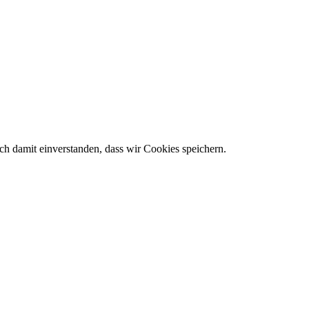
h damit einverstanden, dass wir Cookies speichern.