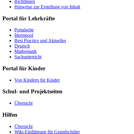
Richtlinien
Hinweise zur Erstellung von Inhalt
Portal für Lehrkräfte
Portalseite
Ideenpool
Best Practice und Aktuelles
Deutsch
Mathematik
Sachunterricht
Portal für Kinder
Von Kindern für Kinder
Schul- und Projektseiten
Übersicht
Hilfen
Übersicht
Wiki-Einführung für Grundschüler