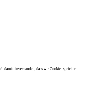
h damit einverstanden, dass wir Cookies speichern.