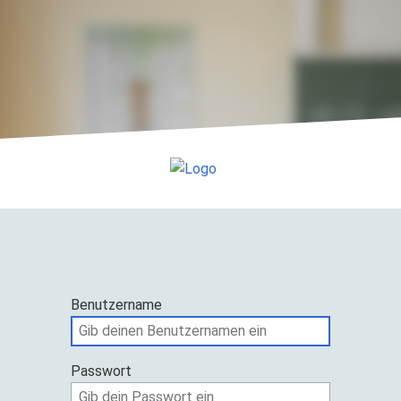
Benutzername
Passwort