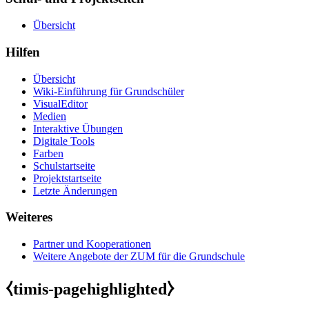
Übersicht
Hilfen
Übersicht
Wiki-Einführung für Grundschüler
VisualEditor
Medien
Interaktive Übungen
Digitale Tools
Farben
Schulstartseite
Projektstartseite
Letzte Änderungen
Weiteres
Partner und Kooperationen
Weitere Angebote der ZUM für die Grundschule
⧼timis-pagehighlighted⧽