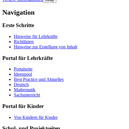
Navigation
Erste Schritte
Hinweise für Lehrkräfte
Richtlinien
Hinweise zur Erstellung von Inhalt
Portal für Lehrkräfte
Portalseite
Ideenpool
Best Practice und Aktuelles
Deutsch
Mathematik
Sachunterricht
Portal für Kinder
Von Kindern für Kinder
Schul- und Projektseiten